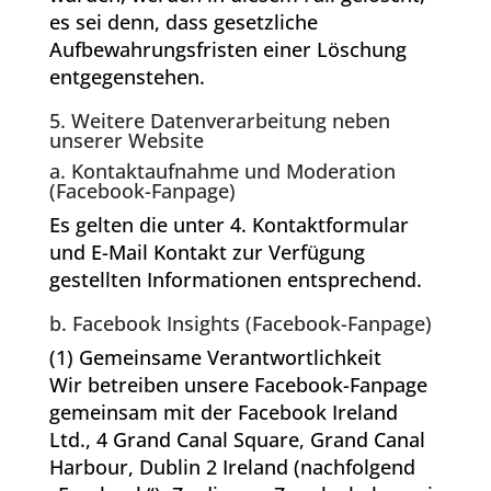
es sei denn, dass gesetzliche
Aufbewahrungsfristen einer Löschung
entgegenstehen.
5. Weitere Datenverarbeitung neben
unserer Website
a. Kontaktaufnahme und Moderation
(Facebook-Fanpage)
Es gelten die unter 4. Kontaktformular
und E-Mail Kontakt zur Verfügung
gestellten Informationen entsprechend.
b. Facebook Insights (Facebook-Fanpage)
(1) Gemeinsame Verantwortlichkeit
Wir betreiben unsere Facebook-Fanpage
gemeinsam mit der Facebook Ireland
Ltd., 4 Grand Canal Square, Grand Canal
Harbour, Dublin 2 Ireland (nachfolgend