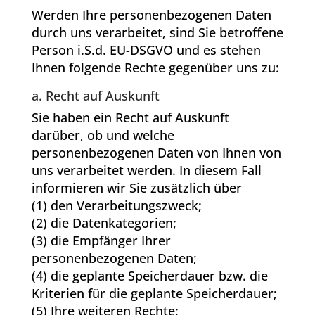
Werden Ihre personenbezogenen Daten
durch uns verarbeitet, sind Sie betroffene
Person i.S.d. EU-DSGVO und es stehen
Ihnen folgende Rechte gegenüber uns zu:
a. Recht auf Auskunft
Sie haben ein Recht auf Auskunft
darüber, ob und welche
personenbezogenen Daten von Ihnen von
uns verarbeitet werden. In diesem Fall
informieren wir Sie zusätzlich über
(1) den Verarbeitungszweck;
(2) die Datenkategorien;
(3) die Empfänger Ihrer
personenbezogenen Daten;
(4) die geplante Speicherdauer bzw. die
Kriterien für die geplante Speicherdauer;
(5) Ihre weiteren Rechte;