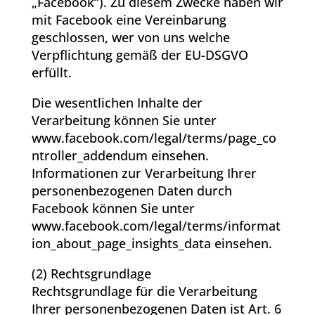
„Facebook“). Zu diesem Zwecke haben wir
mit Facebook eine Vereinbarung
geschlossen, wer von uns welche
Verpflichtung gemäß der EU-DSGVO
erfüllt.
Die wesentlichen Inhalte der
Verarbeitung können Sie unter
www.facebook.com/legal/terms/page_co
ntroller_addendum einsehen.
Informationen zur Verarbeitung Ihrer
personenbezogenen Daten durch
Facebook können Sie unter
www.facebook.com/legal/terms/informat
ion_about_page_insights_data einsehen.
(2) Rechtsgrundlage
Rechtsgrundlage für die Verarbeitung
Ihrer personenbezogenen Daten ist Art. 6