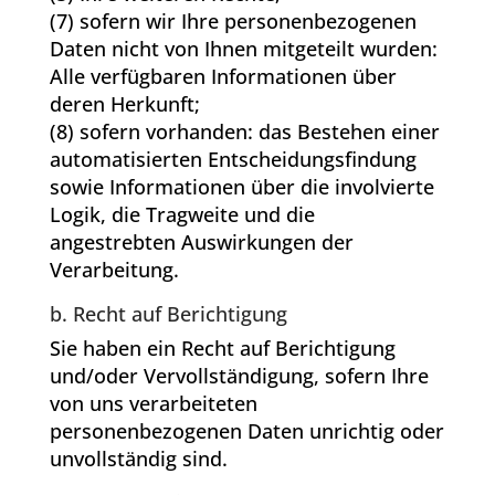
(7) sofern wir Ihre personenbezogenen
Daten nicht von Ihnen mitgeteilt wurden:
Alle verfügbaren Informationen über
deren Herkunft;
(8) sofern vorhanden: das Bestehen einer
automatisierten Entscheidungsfindung
sowie Informationen über die involvierte
Logik, die Tragweite und die
angestrebten Auswirkungen der
Verarbeitung.
b. Recht auf Berichtigung
Sie haben ein Recht auf Berichtigung
und/oder Vervollständigung, sofern Ihre
von uns verarbeiteten
personenbezogenen Daten unrichtig oder
unvollständig sind.