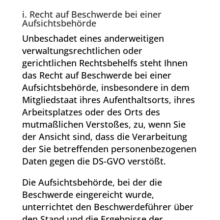
i. Recht auf Beschwerde bei einer
Aufsichtsbehörde
Unbeschadet eines anderweitigen
verwaltungsrechtlichen oder
gerichtlichen Rechtsbehelfs steht Ihnen
das Recht auf Beschwerde bei einer
Aufsichtsbehörde, insbesondere in dem
Mitgliedstaat ihres Aufenthaltsorts, ihres
Arbeitsplatzes oder des Orts des
mutmaßlichen Verstoßes, zu, wenn Sie
der Ansicht sind, dass die Verarbeitung
der Sie betreffenden personenbezogenen
Daten gegen die DS-GVO verstößt.
Die Aufsichtsbehörde, bei der die
Beschwerde eingereicht wurde,
unterrichtet den Beschwerdeführer über
den Stand und die Ergebnisse der