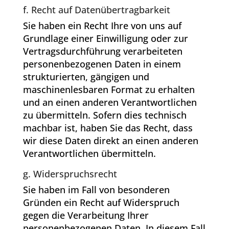
f. Recht auf Datenübertragbarkeit
Sie haben ein Recht Ihre von uns auf
Grundlage einer Einwilligung oder zur
Vertragsdurchführung verarbeiteten
personenbezogenen Daten in einem
strukturierten, gängigen und
maschinenlesbaren Format zu erhalten
und an einen anderen Verantwortlichen
zu übermitteln. Sofern dies technisch
machbar ist, haben Sie das Recht, dass
wir diese Daten direkt an einen anderen
Verantwortlichen übermitteln.
g. Widerspruchsrecht
Sie haben im Fall von besonderen
Gründen ein Recht auf Widerspruch
gegen die Verarbeitung Ihrer
personenbezogenen Daten. In diesem Fall