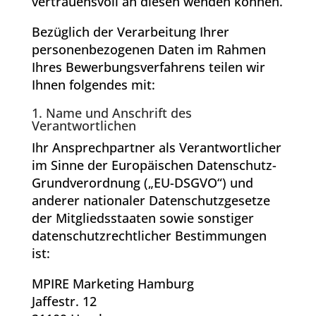
vertrauensvoll an diesen wenden können.
Bezüglich der Verarbeitung Ihrer
personenbezogenen Daten im Rahmen
Ihres Bewerbungsverfahrens teilen wir
Ihnen folgendes mit:
1. Name und Anschrift des
Verantwortlichen
Ihr Ansprechpartner als Verantwortlicher
im Sinne der Europäischen Datenschutz-
Grundverordnung („EU-DSGVO“) und
anderer nationaler Datenschutzgesetze
der Mitgliedsstaaten sowie sonstiger
datenschutzrechtlicher Bestimmungen
ist:
MPIRE Marketing Hamburg
Jaffestr. 12