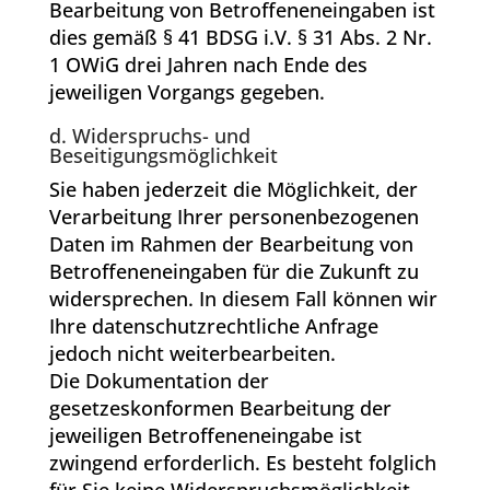
Bearbeitung von Betroffeneneingaben ist
dies gemäß § 41 BDSG i.V. § 31 Abs. 2 Nr.
1 OWiG drei Jahren nach Ende des
jeweiligen Vorgangs gegeben.
d. Widerspruchs- und
Beseitigungsmöglichkeit
Sie haben jederzeit die Möglichkeit, der
Verarbeitung Ihrer personenbezogenen
Daten im Rahmen der Bearbeitung von
Betroffeneneingaben für die Zukunft zu
widersprechen. In diesem Fall können wir
Ihre datenschutzrechtliche Anfrage
jedoch nicht weiterbearbeiten.
Die Dokumentation der
gesetzeskonformen Bearbeitung der
jeweiligen Betroffeneneingabe ist
zwingend erforderlich. Es besteht folglich