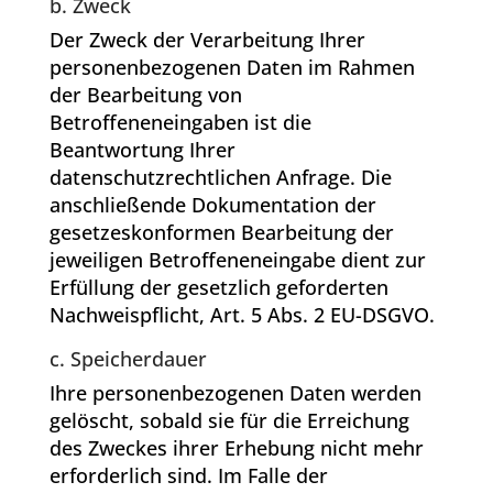
b. Zweck
Der Zweck der Verarbeitung Ihrer
personenbezogenen Daten im Rahmen
der Bearbeitung von
Betroffeneneingaben ist die
Beantwortung Ihrer
datenschutzrechtlichen Anfrage. Die
anschließende Dokumentation der
gesetzeskonformen Bearbeitung der
jeweiligen Betroffeneneingabe dient zur
Erfüllung der gesetzlich geforderten
Nachweispflicht, Art. 5 Abs. 2 EU-DSGVO.
c. Speicherdauer
Ihre personenbezogenen Daten werden
gelöscht, sobald sie für die Erreichung
des Zweckes ihrer Erhebung nicht mehr
erforderlich sind. Im Falle der