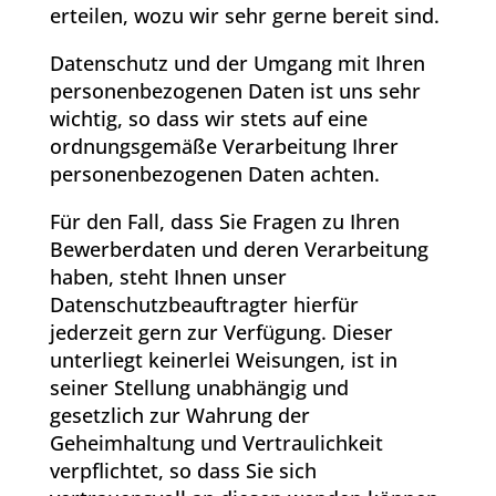
erteilen, wozu wir sehr gerne bereit sind.
Datenschutz und der Umgang mit Ihren
personenbezogenen Daten ist uns sehr
wichtig, so dass wir stets auf eine
ordnungsgemäße Verarbeitung Ihrer
personenbezogenen Daten achten.
Für den Fall, dass Sie Fragen zu Ihren
Bewerberdaten und deren Verarbeitung
haben, steht Ihnen unser
Datenschutzbeauftragter hierfür
jederzeit gern zur Verfügung. Dieser
unterliegt keinerlei Weisungen, ist in
seiner Stellung unabhängig und
gesetzlich zur Wahrung der
Geheimhaltung und Vertraulichkeit
verpflichtet, so dass Sie sich