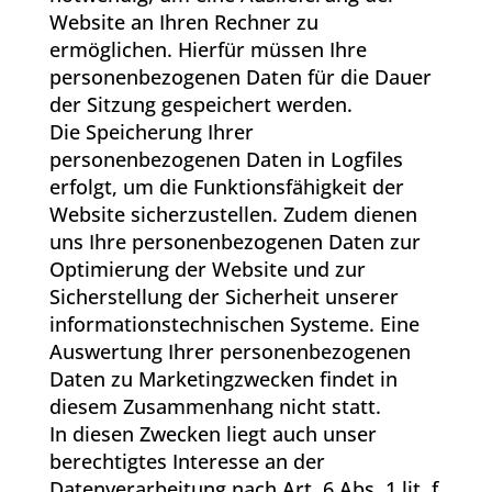
Website an Ihren Rechner zu
ermöglichen. Hierfür müssen Ihre
personenbezogenen Daten für die Dauer
der Sitzung gespeichert werden.
Die Speicherung Ihrer
personenbezogenen Daten in Logfiles
erfolgt, um die Funktionsfähigkeit der
Website sicherzustellen. Zudem dienen
uns Ihre personenbezogenen Daten zur
Optimierung der Website und zur
Sicherstellung der Sicherheit unserer
informationstechnischen Systeme. Eine
Auswertung Ihrer personenbezogenen
Daten zu Marketingzwecken findet in
diesem Zusammenhang nicht statt.
In diesen Zwecken liegt auch unser
berechtigtes Interesse an der
Datenverarbeitung nach Art. 6 Abs. 1 lit. f