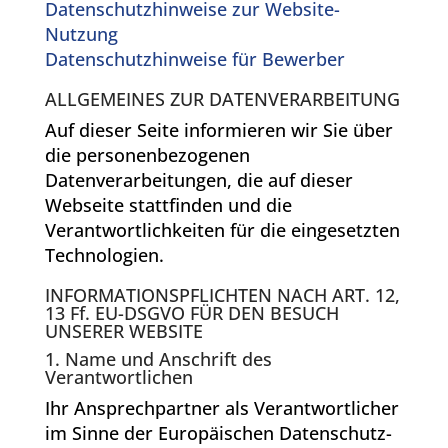
Datenschutzhinweise zur Website-
Nutzung
Datenschutzhinweise für Bewerber
ALLGEMEINES ZUR DATENVERARBEITUNG
Auf dieser Seite informieren wir Sie über
die personenbezogenen
Datenverarbeitungen, die auf dieser
Webseite stattfinden und die
Verantwortlichkeiten für die eingesetzten
Technologien.
INFORMATIONSPFLICHTEN NACH ART. 12,
13 Ff. EU-DSGVO FÜR DEN BESUCH
UNSERER WEBSITE
1. Name und Anschrift des
Verantwortlichen
Ihr Ansprechpartner als Verantwortlicher
im Sinne der Europäischen Datenschutz-