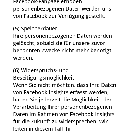
Facebook-Fanpage erhoben
personenbezogenen Daten werden uns
von Facebook zur Verfügung gestellt.
(5) Speicherdauer
Ihre personenbezogenen Daten werden
gelöscht, sobald sie für unsere zuvor
benannten Zwecke nicht mehr benötigt
werden.
(6) Widerspruchs- und
Beseitigungsmöglichkeit
Wenn Sie nicht möchten, dass Ihre Daten
von Facebook Insights erfasst werden,
haben Sie jederzeit die Möglichkeit, der
Verarbeitung Ihrer personenbezogenen
Daten im Rahmen von Facebook Insights
für die Zukunft zu widersprechen. Wir
leiten in diesem Fall Ihr