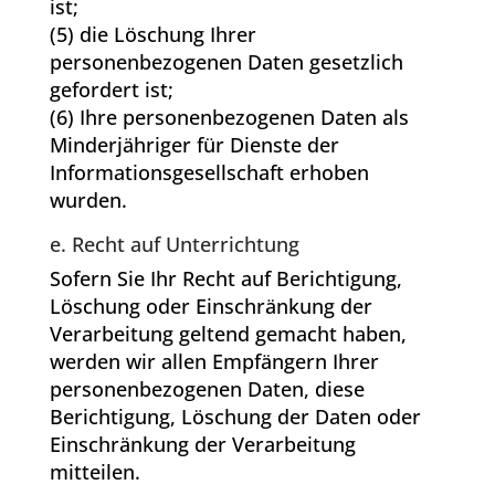
ist;
(5) die Löschung Ihrer
personenbezogenen Daten gesetzlich
gefordert ist;
(6) Ihre personenbezogenen Daten als
Minderjähriger für Dienste der
Informationsgesellschaft erhoben
wurden.
e. Recht auf Unterrichtung
Sofern Sie Ihr Recht auf Berichtigung,
Löschung oder Einschränkung der
Verarbeitung geltend gemacht haben,
werden wir allen Empfängern Ihrer
personenbezogenen Daten, diese
Berichtigung, Löschung der Daten oder
Einschränkung der Verarbeitung
mitteilen.