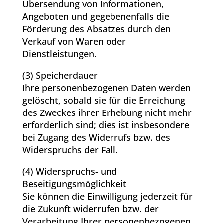
Übersendung von Informationen,
Angeboten und gegebenenfalls die
Förderung des Absatzes durch den
Verkauf von Waren oder
Dienstleistungen.
(3) Speicherdauer
Ihre personenbezogenen Daten werden
gelöscht, sobald sie für die Erreichung
des Zweckes ihrer Erhebung nicht mehr
erforderlich sind; dies ist insbesondere
bei Zugang des Widerrufs bzw. des
Widerspruchs der Fall.
(4) Widerspruchs- und
Beseitigungsmöglichkeit
Sie können die Einwilligung jederzeit für
die Zukunft widerrufen bzw. der
Verarbeitung Ihrer personenbezogenen