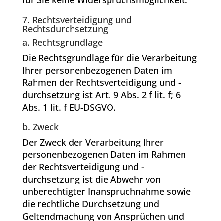
für Sie keine Widerspruchsmöglichkeit.
7. Rechtsverteidigung und
Rechtsdurchsetzung
a. Rechtsgrundlage
Die Rechtsgrundlage für die Verarbeitung
Ihrer personenbezogenen Daten im
Rahmen der Rechtsverteidigung und -
durchsetzung ist Art. 9 Abs. 2 f lit. f; 6
Abs. 1 lit. f EU-DSGVO.
b. Zweck
Der Zweck der Verarbeitung Ihrer
personenbezogenen Daten im Rahmen
der Rechtsverteidigung und -
durchsetzung ist die Abwehr von
unberechtigter Inanspruchnahme sowie
die rechtliche Durchsetzung und
Geltendmachung von Ansprüchen und