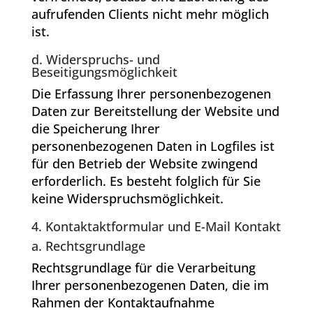
aufrufenden Clients nicht mehr möglich
ist.
d. Widerspruchs- und
Beseitigungsmöglichkeit
Die Erfassung Ihrer personenbezogenen
Daten zur Bereitstellung der Website und
die Speicherung Ihrer
personenbezogenen Daten in Logfiles ist
für den Betrieb der Website zwingend
erforderlich. Es besteht folglich für Sie
keine Widerspruchsmöglichkeit.
4. Kontaktaktformular und E-Mail Kontakt
a. Rechtsgrundlage
Rechtsgrundlage für die Verarbeitung
Ihrer personenbezogenen Daten, die im
Rahmen der Kontaktaufnahme