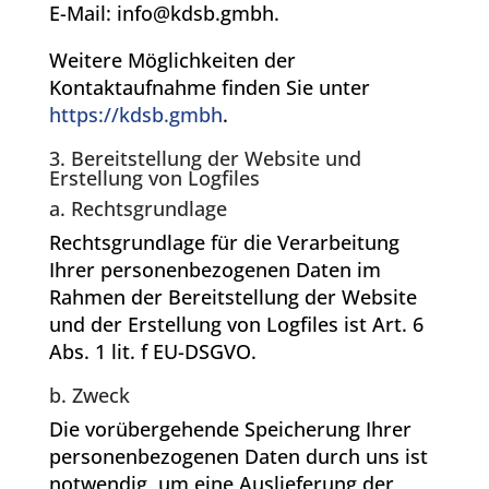
E-Mail: info@kdsb.gmbh.
Weitere Möglichkeiten der
Kontaktaufnahme finden Sie unter
https://kdsb.gmbh
.
3. Bereitstellung der Website und
Erstellung von Logfiles
a. Rechtsgrundlage
Rechtsgrundlage für die Verarbeitung
Ihrer personenbezogenen Daten im
Rahmen der Bereitstellung der Website
und der Erstellung von Logfiles ist Art. 6
Abs. 1 lit. f EU-DSGVO.
b. Zweck
Die vorübergehende Speicherung Ihrer
personenbezogenen Daten durch uns ist
notwendig, um eine Auslieferung der