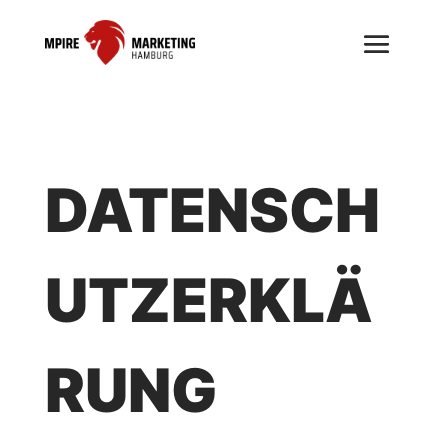
DATENSCH
UTZERKLÄ
RUNG