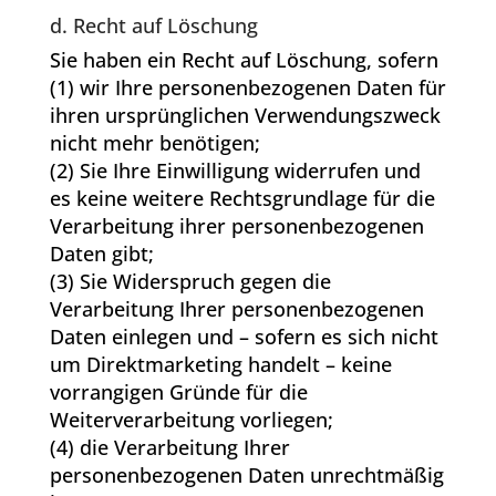
d. Recht auf Löschung
Sie haben ein Recht auf Löschung, sofern
(1) wir Ihre personenbezogenen Daten für
ihren ursprünglichen Verwendungszweck
nicht mehr benötigen;
(2) Sie Ihre Einwilligung widerrufen und
es keine weitere Rechtsgrundlage für die
Verarbeitung ihrer personenbezogenen
Daten gibt;
(3) Sie Widerspruch gegen die
Verarbeitung Ihrer personenbezogenen
Daten einlegen und – sofern es sich nicht
um Direktmarketing handelt – keine
vorrangigen Gründe für die
Weiterverarbeitung vorliegen;
(4) die Verarbeitung Ihrer
personenbezogenen Daten unrechtmäßig