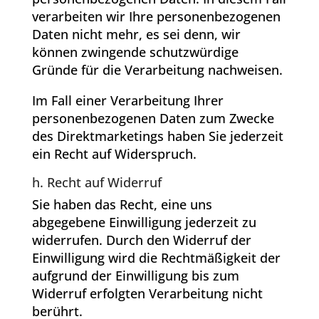
verarbeiten wir Ihre personenbezogenen
Daten nicht mehr, es sei denn, wir
können zwingende schutzwürdige
Gründe für die Verarbeitung nachweisen.
Im Fall einer Verarbeitung Ihrer
personenbezogenen Daten zum Zwecke
des Direktmarketings haben Sie jederzeit
ein Recht auf Widerspruch.
h. Recht auf Widerruf
Sie haben das Recht, eine uns
abgegebene Einwilligung jederzeit zu
widerrufen. Durch den Widerruf der
Einwilligung wird die Rechtmäßigkeit der
aufgrund der Einwilligung bis zum
Widerruf erfolgten Verarbeitung nicht
berührt.