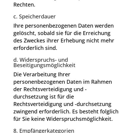
Rechten.
c. Speicherdauer
Ihre personenbezogenen Daten werden
gelöscht, sobald sie für die Erreichung
des Zweckes ihrer Erhebung nicht mehr
erforderlich sind.
d. Widerspruchs- und
Beseitigungsmöglichkeit
Die Verarbeitung Ihrer
personenbezogenen Daten im Rahmen
der Rechtsverteidigung und -
durchsetzung ist für die
Rechtsverteidigung und -durchsetzung
zwingend erforderlich. Es besteht folglich
für Sie keine Widerspruchsmöglichkeit.
8. Empfängerkategorien