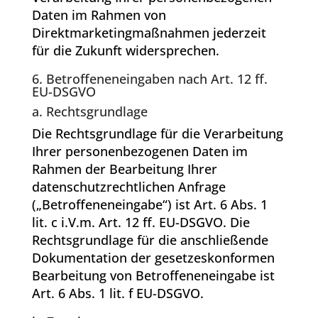
Daten im Rahmen von
Direktmarketingmaßnahmen jederzeit
für die Zukunft widersprechen.
6. Betroffeneneingaben nach Art. 12 ff.
EU-DSGVO
a. Rechtsgrundlage
Die Rechtsgrundlage für die Verarbeitung
Ihrer personenbezogenen Daten im
Rahmen der Bearbeitung Ihrer
datenschutzrechtlichen Anfrage
(„Betroffeneneingabe“) ist Art. 6 Abs. 1
lit. c i.V.m. Art. 12 ff. EU-DSGVO. Die
Rechtsgrundlage für die anschließende
Dokumentation der gesetzeskonformen
Bearbeitung von Betroffeneneingabe ist
Art. 6 Abs. 1 lit. f EU-DSGVO.