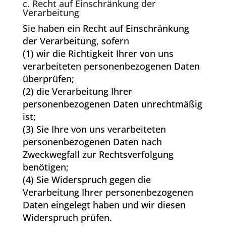
c. Recht auf Einschränkung der
Verarbeitung
Sie haben ein Recht auf Einschränkung
der Verarbeitung, sofern
(1) wir die Richtigkeit Ihrer von uns
verarbeiteten personenbezogenen Daten
überprüfen;
(2) die Verarbeitung Ihrer
personenbezogenen Daten unrechtmäßig
ist;
(3) Sie Ihre von uns verarbeiteten
personenbezogenen Daten nach
Zweckwegfall zur Rechtsverfolgung
benötigen;
(4) Sie Widerspruch gegen die
Verarbeitung Ihrer personenbezogenen
Daten eingelegt haben und wir diesen
Widerspruch prüfen.