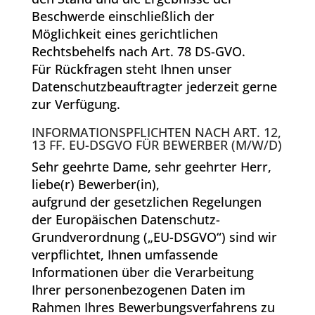
Beschwerde einschließlich der
Möglichkeit eines gerichtlichen
Rechtsbehelfs nach Art. 78 DS-GVO.
Für Rückfragen steht Ihnen unser
Datenschutzbeauftragter jederzeit gerne
zur Verfügung.
INFORMATIONSPFLICHTEN NACH ART. 12,
13 FF. EU-DSGVO FÜR BEWERBER (M/W/D)
Sehr geehrte Dame, sehr geehrter Herr,
liebe(r) Bewerber(in),
aufgrund der gesetzlichen Regelungen
der Europäischen Datenschutz-
Grundverordnung („EU-DSGVO“) sind wir
verpflichtet, Ihnen umfassende
Informationen über die Verarbeitung
Ihrer personenbezogenen Daten im
Rahmen Ihres Bewerbungsverfahrens zu