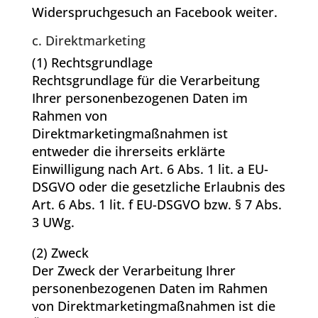
Widerspruchgesuch an Facebook weiter.
c. Direktmarketing
(1) Rechtsgrundlage
Rechtsgrundlage für die Verarbeitung
Ihrer personenbezogenen Daten im
Rahmen von
Direktmarketingmaßnahmen ist
entweder die ihrerseits erklärte
Einwilligung nach Art. 6 Abs. 1 lit. a EU-
DSGVO oder die gesetzliche Erlaubnis des
Art. 6 Abs. 1 lit. f EU-DSGVO bzw. § 7 Abs.
3 UWg.
(2) Zweck
Der Zweck der Verarbeitung Ihrer
personenbezogenen Daten im Rahmen
von Direktmarketingmaßnahmen ist die