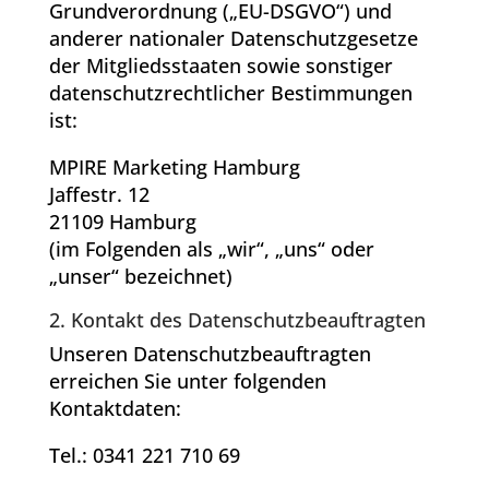
Grundverordnung („EU-DSGVO“) und
anderer nationaler Datenschutzgesetze
der Mitgliedsstaaten sowie sonstiger
datenschutzrechtlicher Bestimmungen
ist:
MPIRE Marketing Hamburg
Jaffestr. 12
21109 Hamburg
(im Folgenden als „wir“, „uns“ oder
„unser“ bezeichnet)
2. Kontakt des Datenschutzbeauftragten
Unseren Datenschutzbeauftragten
erreichen Sie unter folgenden
Kontaktdaten:
Tel.: 0341 221 710 69