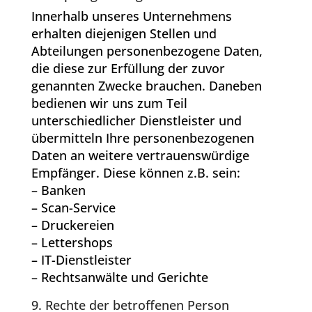
Innerhalb unseres Unternehmens
erhalten diejenigen Stellen und
Abteilungen personenbezogene Daten,
die diese zur Erfüllung der zuvor
genannten Zwecke brauchen. Daneben
bedienen wir uns zum Teil
unterschiedlicher Dienstleister und
übermitteln Ihre personenbezogenen
Daten an weitere vertrauenswürdige
Empfänger. Diese können z.B. sein:
– Banken
– Scan-Service
– Druckereien
– Lettershops
– IT-Dienstleister
– Rechtsanwälte und Gerichte
9. Rechte der betroffenen Person