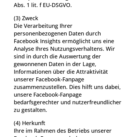
Abs. 1 lit. f EU-DSGVO.
(3) Zweck
Die Verarbeitung Ihrer
personenbezogenen Daten durch
Facebook Insights ermöglicht uns eine
Analyse Ihres Nutzungsverhaltens. Wir
sind in durch die Auswertung der
gewonnenen Daten in der Lage,
Informationen über die Attraktivität
unserer Facebook-Fanpage
zusammenzustellen. Dies hilft uns dabei,
unsere Facebook-Fanpage
bedarfsgerechter und nutzerfreundlicher
zu gestalten.
(4) Herkunft
Ihre im Rahmen des Betriebs unserer