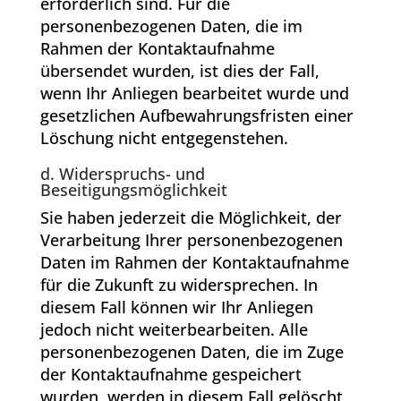
erforderlich sind. Für die
personenbezogenen Daten, die im
Rahmen der Kontaktaufnahme
übersendet wurden, ist dies der Fall,
wenn Ihr Anliegen bearbeitet wurde und
gesetzlichen Aufbewahrungsfristen einer
Löschung nicht entgegenstehen.
d. Widerspruchs- und
Beseitigungsmöglichkeit
Sie haben jederzeit die Möglichkeit, der
Verarbeitung Ihrer personenbezogenen
Daten im Rahmen der Kontaktaufnahme
für die Zukunft zu widersprechen. In
diesem Fall können wir Ihr Anliegen
jedoch nicht weiterbearbeiten. Alle
personenbezogenen Daten, die im Zuge
der Kontaktaufnahme gespeichert
wurden, werden in diesem Fall gelöscht,