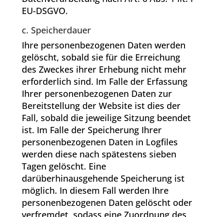
EU-DSGVO.
c. Speicherdauer
Ihre personenbezogenen Daten werden
gelöscht, sobald sie für die Erreichung
des Zweckes ihrer Erhebung nicht mehr
erforderlich sind. Im Falle der Erfassung
Ihrer personenbezogenen Daten zur
Bereitstellung der Website ist dies der
Fall, sobald die jeweilige Sitzung beendet
ist. Im Falle der Speicherung Ihrer
personenbezogenen Daten in Logfiles
werden diese nach spätestens sieben
Tagen gelöscht. Eine
darüberhinausgehende Speicherung ist
möglich. In diesem Fall werden Ihre
personenbezogenen Daten gelöscht oder
verfremdet, sodass eine Zuordnung des