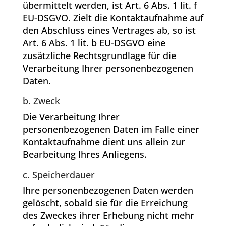
übermittelt werden, ist Art. 6 Abs. 1 lit. f
EU-DSGVO. Zielt die Kontaktaufnahme auf
den Abschluss eines Vertrages ab, so ist
Art. 6 Abs. 1 lit. b EU-DSGVO eine
zusätzliche Rechtsgrundlage für die
Verarbeitung Ihrer personenbezogenen
Daten.
b. Zweck
Die Verarbeitung Ihrer
personenbezogenen Daten im Falle einer
Kontaktaufnahme dient uns allein zur
Bearbeitung Ihres Anliegens.
c. Speicherdauer
Ihre personenbezogenen Daten werden
gelöscht, sobald sie für die Erreichung
des Zweckes ihrer Erhebung nicht mehr